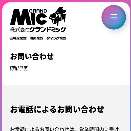
お問い合わせ
CONTACT US
お電話によるお問い合わせ
お電話によるお問い合わせは、営業時間内に受け