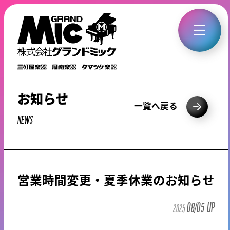
お知らせ
一覧へ戻る
NEWS
営業時間変更・夏季休業のお知らせ
08/05
UP
2025