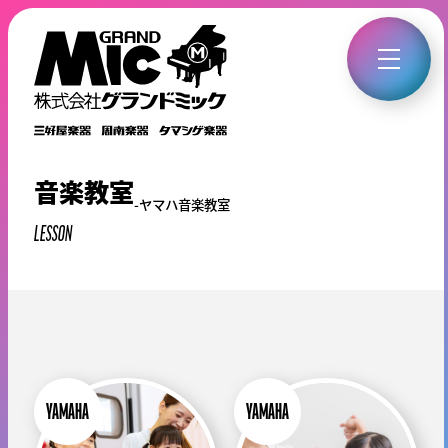
音楽教室
ヤマハ音楽教室
LESSON