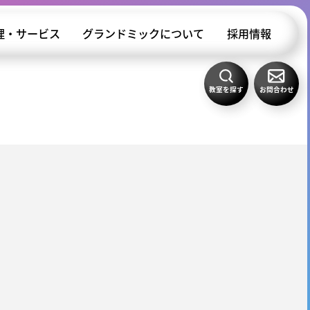
理・サービス
グランドミックについて
採用情報
教室を探す
お問合わせ