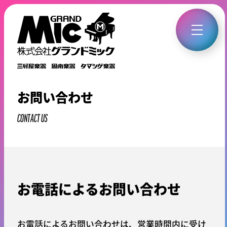
お問い合わせ
CONTACT US
お電話によるお問い合わせ
お電話によるお問い合わせは、営業時間内に受け