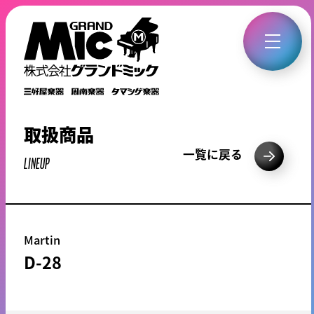
取扱商品
一覧に戻る
LINEUP
Martin
D-28