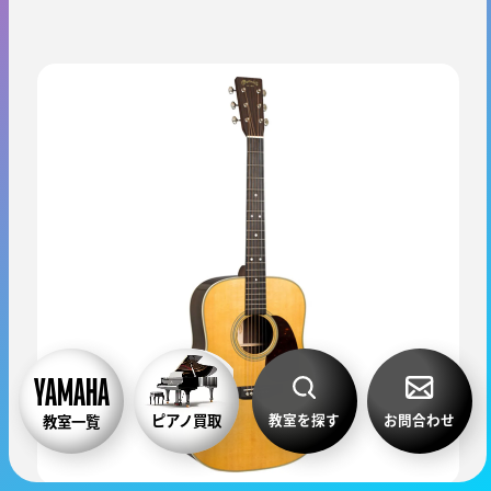
教室を探す
お問合わせ
ピアノ買取
教室一覧