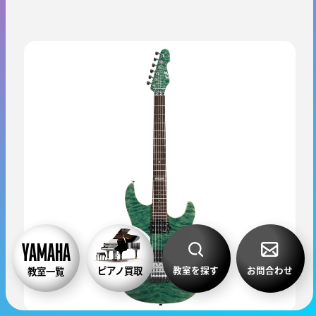
教室を探す
お問合わせ
ピアノ買取
教室一覧