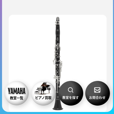
教室を探す
お問合わせ
ピアノ買取
教室一覧