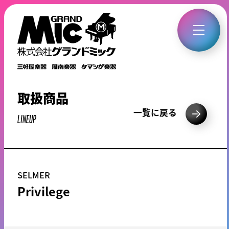
取扱商品
一覧に戻る
LINEUP
SELMER
Privilege