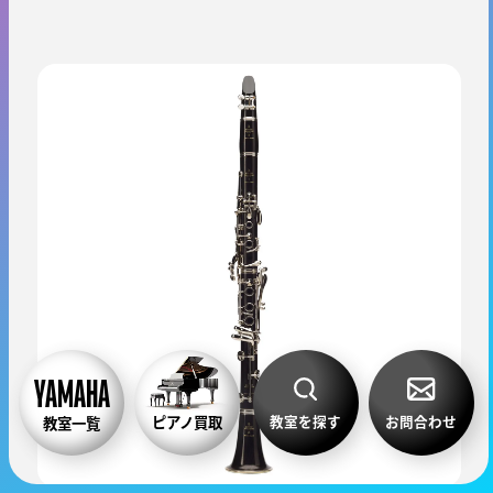
教室を探す
お問合わせ
ピアノ買取
教室一覧