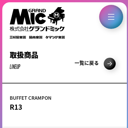
取扱商品
一覧に戻る
LINEUP
BUFFET CRAMPON
R13