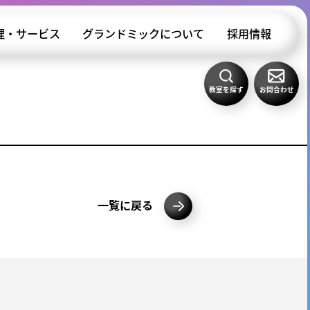
理・サービス
グランドミックについて
採用情報
教室を探す
お問合わせ
一覧に戻る