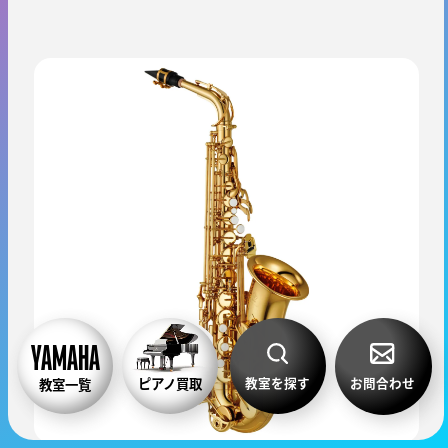
教室を探す
お問合わせ
ピアノ買取
教室一覧