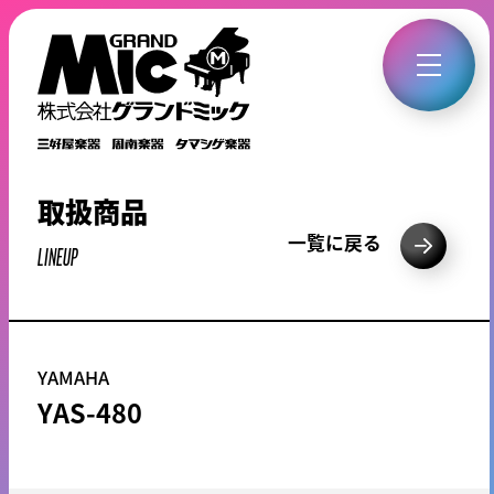
取扱商品
一覧に戻る
LINEUP
YAMAHA
YAS-480