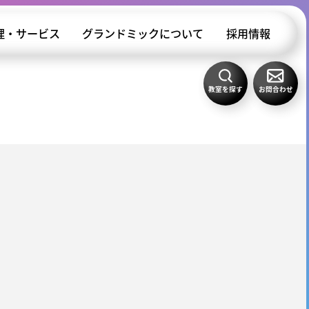
理・サービス
グランドミックについて
採用情報
教室を探す
お問合わせ