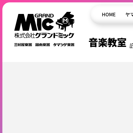
HOME
ヤ
音楽教室
L